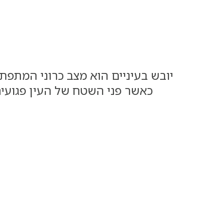
יובש בעיניים הוא מצב כרוני המתפת
כאשר פני השטח של העין פגועים.