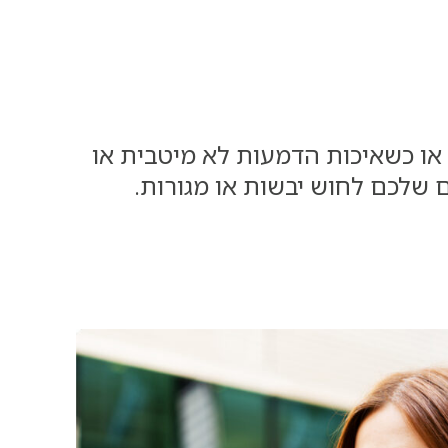
 או כשאיכות הדמעות לא מיטבית או
ם שלכם לחוש יבשות או מגורות.