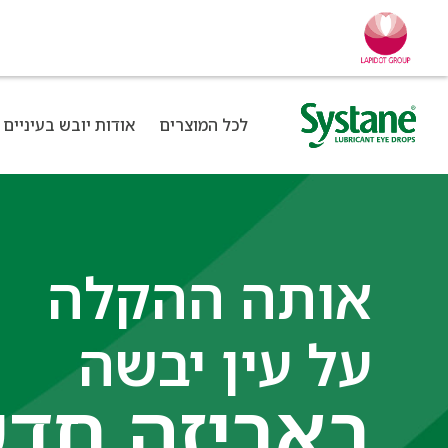
לכל המוצרים
אודות יובש בעיניים
אותה ההקלה
על עין יבשה
באריזה חד