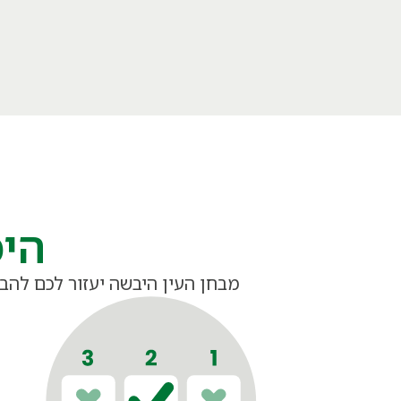
היכ
מבחן העין היבשה יעזור לכם להבי