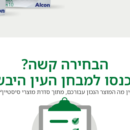
הבחירה קשה?
נסו למבחן העין היב
ן מה המוצר הנכון עבורכם, מתוך סדרת מוצרי סיסטיין