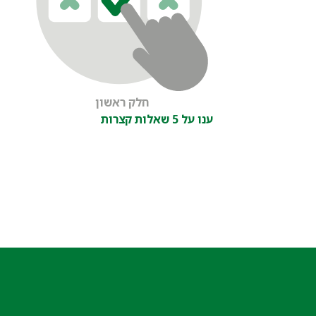
חלק ראשון
ענו על 5 שאלות קצרות