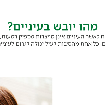
מהו יובש בעיניים?
ח כאשר העיניים אינן מייצרות מספיק דמעות,
 כל אחת מהסיבות לעיל יכולה לגרום לעיניי