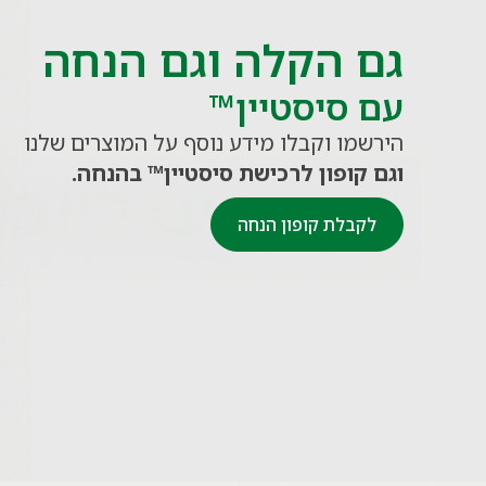
גם הקלה וגם הנחה
עם סיסטיין™
הירשמו וקבלו מידע נוסף על המוצרים שלנו
וגם קופון לרכישת סיסטיין™ בהנחה.
לקבלת קופון הנחה