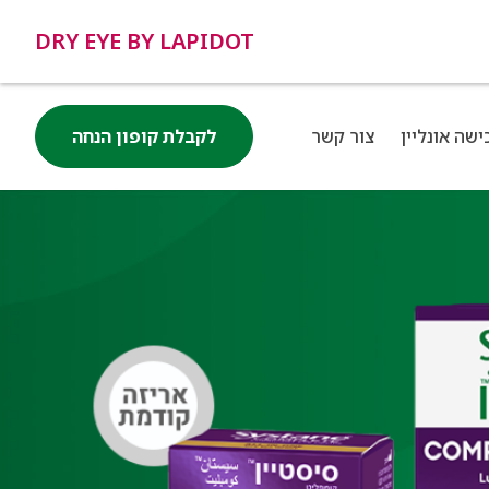
DRY EYE BY LAPIDOT
ישה אונליין
צור קשר
לקבלת קופון הנחה