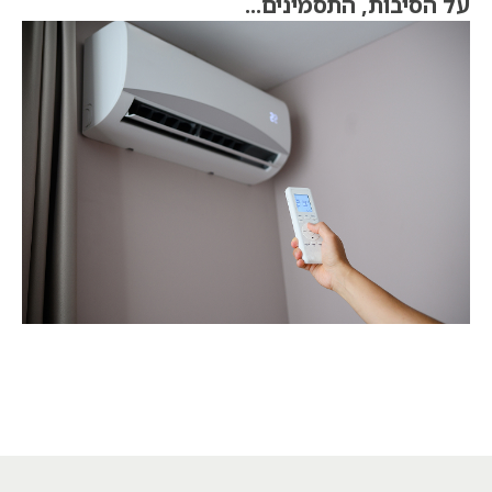
על הסיבות, התסמינים...