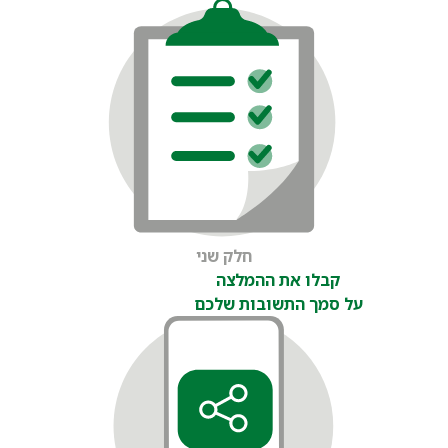
חלק שני
קבלו את ההמלצה
על סמך התשובות שלכם