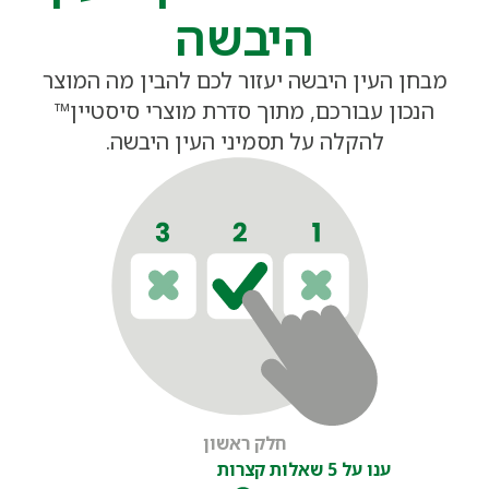
היבשה
מבחן העין היבשה יעזור לכם להבין מה המוצר
הנכון עבורכם, מתוך סדרת מוצרי סיסטיין™
להקלה על תסמיני העין היבשה.
חלק ראשון
ענו על 5 שאלות קצרות