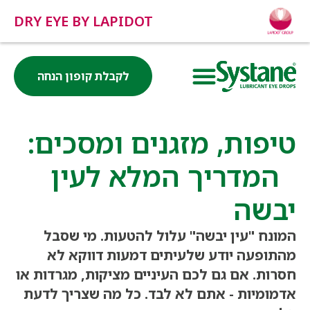
DRY EYE BY LAPIDOT
לקבלת קופון הנחה
טיפות, מזגנים ומסכים:
המדריך המלא לעין
יבשה
המונח "עין יבשה" עלול להטעות. מי שסבל
מהתופעה יודע שלעיתים דמעות דווקא לא
חסרות. אם גם לכם העיניים מציקות, מגרדות או
אדמומיות - אתם לא לבד. כל מה שצריך לדעת