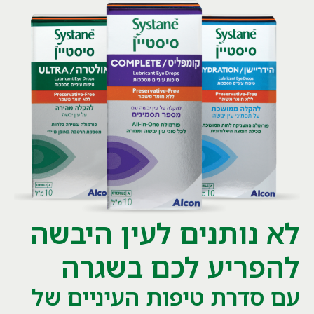
לא נותנים לעין היבשה
להפריע לכם בשגרה
עם סדרת טיפות העיניים של