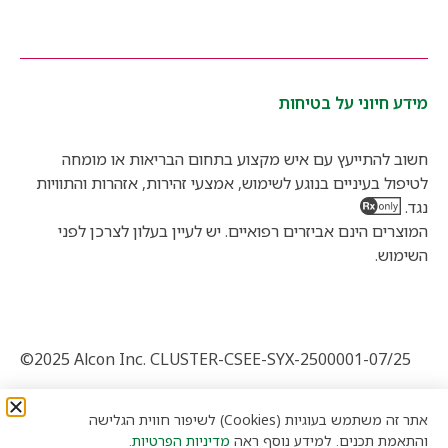
מידע חיוני על בטיחות
חשוב להתייעץ עם איש מקצוע בתחום הבריאות או מומחה
לטיפול בעיניים בנוגע לשימוש, אמצעי זהירות, אזהרות והתוויות
נגד.
המוצרים הינם אביזרים רפואיים. יש לעיין בעלון לצרכן לפני
השימוש.
©2025 Alcon Inc. CLUSTER-CSEE-SYX-2500001-07/25
תנאי שימוש
מדיניות פרטיות
מידע על קובצי Cookie
אתר זה משתמש בעוגיות (Cookies) לשיפור חווית הגלישה
והתאמת תכנים. למידע נוסף ראה
מדיניות הפרטיות
.