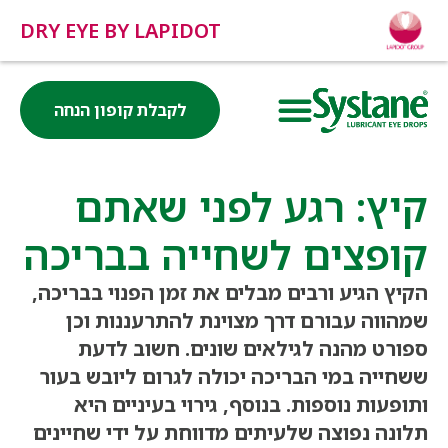
DRY EYE BY LAPIDOT
לקבלת קופון הנחה
קיץ: רגע לפני שאתם
קופצים לשחייה בבריכה
הקיץ הגיע ורבים מבלים את זמן הפנוי בבריכה,
שמהווה עבורם דרך מצוינת להתרעננות וכן
ספורט מהנה לגילאים שונים. חשוב לדעת
ששחייה במי הבריכה יכולה לגרום ליובש בעור
ותופעות נוספות. בנוסף, גירוי בעיניים היא
תלונה נפוצה שלעיתים מדווחת על ידי שחיינים