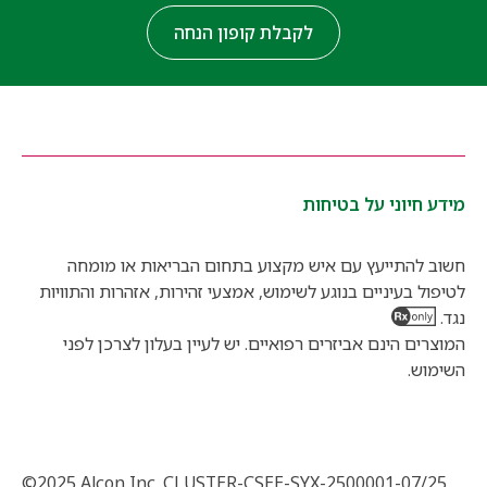
לקבלת קופון הנחה
מידע חיוני על בטיחות
חשוב להתייעץ עם איש מקצוע בתחום הבריאות או מומחה
לטיפול בעיניים בנוגע לשימוש, אמצעי זהירות, אזהרות והתוויות
נגד.
המוצרים הינם אביזרים רפואיים. יש לעיין בעלון לצרכן לפני
השימוש.
©2025 Alcon Inc. CLUSTER-CSEE-SYX-2500001-07/25