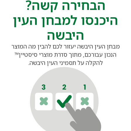
הבחירה קשה?
היכנסו למבחן העין
היבשה
מבחן העין היבשה יעזור לכם להבין מה המוצר
הנכון עבורכם, מתוך סדרת מוצרי סיסטיין™
להקלה על תסמיני העין היבשה.