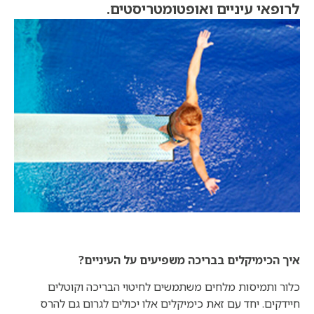
לרופאי עיניים ואופטומטריסטים.
איך הכימיקלים בבריכה משפיעים על העיניים?
כלור ותמיסות מלחים משתמשים לחיטוי הבריכה וקוטלים
חיידקים. יחד עם זאת כימיקלים אלו יכולים לגרום גם להרס