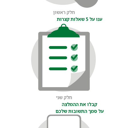
חלק ראשון
ענו על 5 שאלות קצרות
חלק שני
קבלו את ההמלצה
על סמך התשובות שלכם