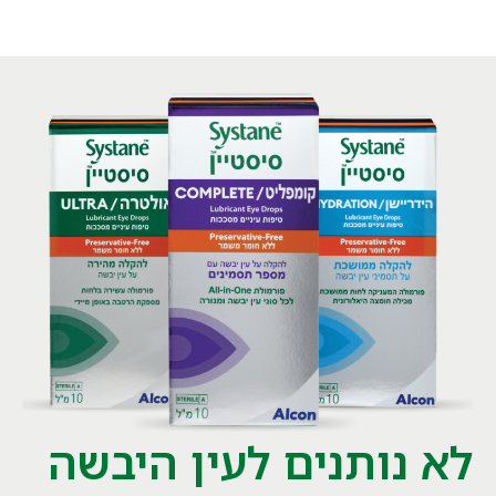
לא נותנים לעין היבשה