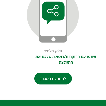
חלק שלישי
שתפו עם הרוקח.ת/רופא.ה שלכם את
ההמלצה
להתחלת המבחן