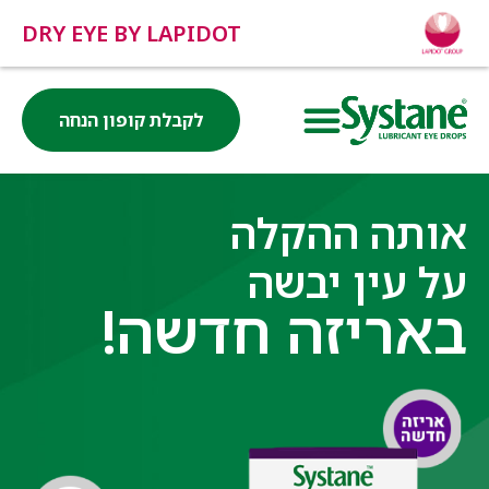
DRY EYE BY LAPIDOT
לקבלת קופון הנחה
אותה ההקלה
על עין יבשה
באריזה חדשה!