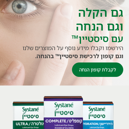
גם הקלה
וגם הנחה
עם סיסטיין™
הירשמו וקבלו מידע נוסף על המוצרים שלנו
וגם קופון לרכישת סיסטיין™ בהנחה.
לקבלת קופון הנחה