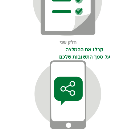
חלק שני
קבלו את ההמלצה
על סמך התשובות שלכם