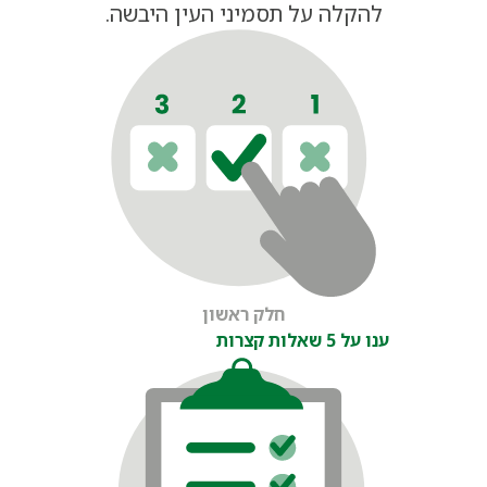
להקלה על תסמיני העין היבשה.
חלק ראשון
ענו על 5 שאלות קצרות