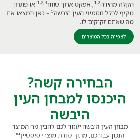
1,2,4
1,2
הקלה מהירה
, אפקט ארוך טווח
או פתרון
5
מקיף לכלל תסמיני העין היבשה
– כאן תמצאו את
מה שאתם זקוקים לו.
לצפייה בכל המוצרים
הבחירה קשה?
היכנסו למבחן העין
היבשה
מבחן העין היבשה יעזור לכם להבין מה המוצר
הנכון עבורכם, מתוך סדרת מוצרי סיסטיין™