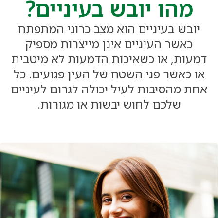
מהו יובש בעיניים?
יובש בעיניים הוא מצב כרוני המתפתח
כאשר העיניים אינן מייצרות מספיק
דמעות, או כשאיכות הדמעות לא מיטבית
או כאשר פני השטח של העין פגועים. כל
אחת מהסיבות לעיל יכולה לגרום לעיניים
שלכם לחוש יבשות או מגורות.