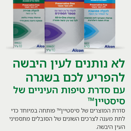
לא נותנים לעין היבשה
להפריע לכם בשגרה
עם סדרת טיפות העיניים של
סיסטיין™
סדרת המוצרים של סיסטיין™ פותחה במיוחד כדי
לתת מענה לצרכים השונים של הסובלים מתסמיני
העין היבשה.